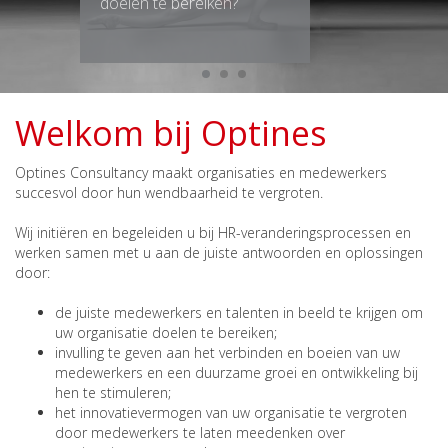
doelen te bereiken?
Welkom bij Optines
Optines Consultancy maakt organisaties en medewerkers
succesvol door hun wendbaarheid te vergroten.
Wij initiëren en begeleiden u bij HR-veranderingsprocessen en
werken samen met u aan de juiste antwoorden en oplossingen
door:
de juiste medewerkers en talenten in beeld te krijgen om
uw organisatie doelen te bereiken;
invulling te geven aan het verbinden en boeien van uw
medewerkers en een duurzame groei en ontwikkeling bij
hen te stimuleren;
het innovatievermogen van uw organisatie te vergroten
door medewerkers te laten meedenken over