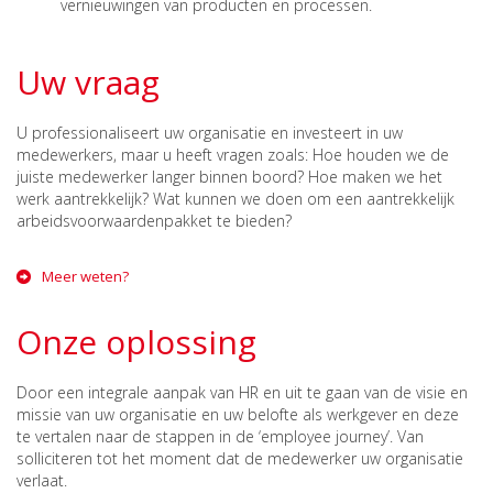
vernieuwingen van producten en processen.
Uw vraag
U professionaliseert uw organisatie en investeert in uw
medewerkers, maar u heeft vragen zoals: Hoe houden we de
juiste medewerker langer binnen boord? Hoe maken we het
werk aantrekkelijk? Wat kunnen we doen om een aantrekkelijk
arbeidsvoorwaardenpakket te bieden?
Meer weten?
Onze oplossing
Door een integrale aanpak van HR en uit te gaan van de visie en
missie van uw organisatie en uw belofte als werkgever en deze
te vertalen naar de stappen in de ‘employee journey’. Van
solliciteren tot het moment dat de medewerker uw organisatie
verlaat.