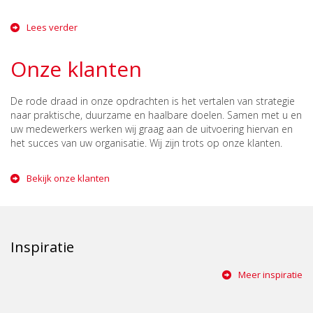
Lees verder
Onze klanten
De rode draad in onze opdrachten is het vertalen van strategie
naar praktische, duurzame en haalbare doelen. Samen met u en
uw medewerkers werken wij graag aan de uitvoering hiervan en
het succes van uw organisatie. Wij zijn trots op onze klanten.
Bekijk onze klanten
Inspiratie
Meer inspiratie